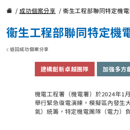
成功個案分享
衞生工程部聯同特定機電
衞生工程部聯同特定機
返回成功個案分享
建構創新卓越團隊
加強多方
機電工程署（機電署）於2024年
舉行緊急復電演練，模擬區內發生
氣）統籌，特定機電團隊（電力）