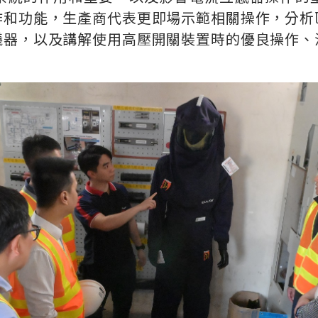
作和功能，生產商代表更即場示範相關操作，分析
儀器，以及講解使用高壓開關裝置時的優良操作、