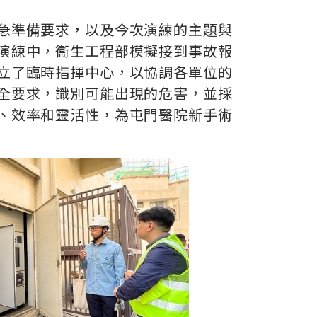
急準備要求，以及今次演練的主題與
演練中，衞生工程部模擬接到事故報
立了臨時指揮中心，以協調各單位的
全要求，識別可能出現的危害，並採
、效率和靈活性，為屯門醫院新手術