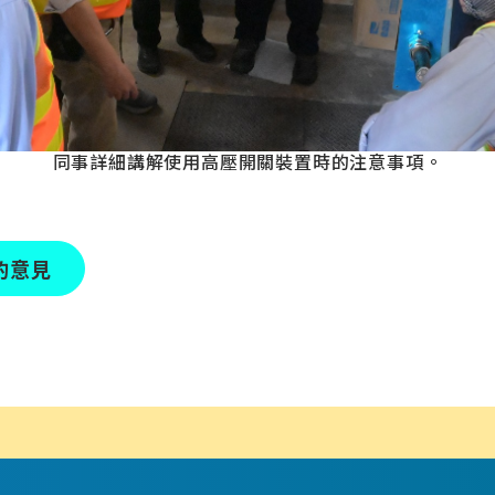
同事詳細講解使用高壓開關裝置時的注意事項。
的意見