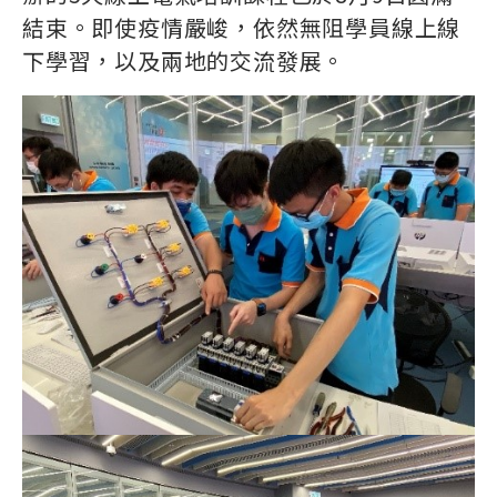
結束。即使疫情嚴峻，依然無阻學員線上線
下學習，以及兩地的交流發展。