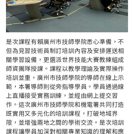
是次課程有賴廣州市技師學院悉心準備，不
但為見習技術員制訂培訓內容及安排運送相
關學習設備，更選派世界技能大賽教練組成
師資團隊授課。課程以教學理論及實際操作
培訓並重，廣州市技師學院的導師在線上示
範，本署導師則從旁指導學員。學員通過線
上直播接受實務訓練，並經由網上提交習
作。這次廣州市技師學院和機電署共同打造
既實用又多元化的培訓課程，打破地域界
限，並增強兩地之間的學術交流。是次培訓
課程讓學員加深對相關專業知識的理解和應