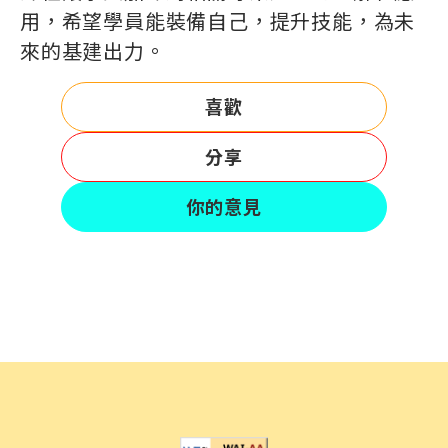
用，希望學員能裝備自己，提升技能，為未
來的基建出力。
喜歡
分享
你的意見