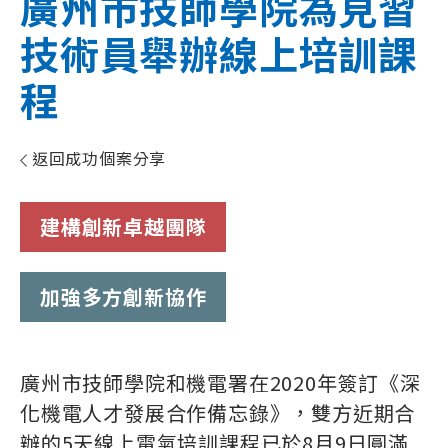
廣州市技師學院為見習
技術員舉辦線上培訓課
程
返回成功個案分享
建構創新卓越團隊
加強多方創新協作
廣州市技師學院和機電署在2020年簽訂《深
化機電人才發展合作備忘錄》，雙方近期合
辦的5天線上電氣培訓課程已於8月9日圓滿