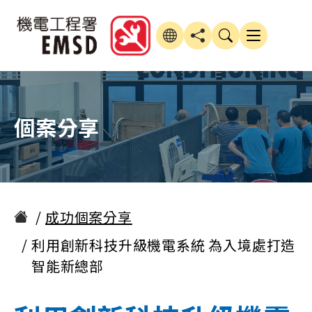
個案分享
成功個案分享
利用創新科技升級機電系統 為入境處打造
智能新總部