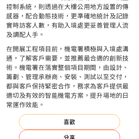
控制系統，則透過在大樓公用地方設置的傳
感器，配合動態技術，更準確地統計及記錄
實時訪客人數，有助入境處更妥善管理人流
及調配人手。
在開展工程項目前，機電署積極與入境處溝
通，了解客戶需要，並推薦最合適的創新技
術。機電署在落實整個項目期間，由設計、
籌劃、管理承辦商、安裝、測試以至交付，
都與客戶保持緊密合作，務求為客戶提供最
適切及有效的智能機電方案，提升場地的日
常運作效能。
喜歡
分享