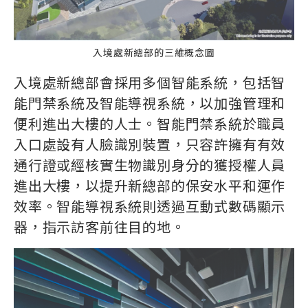
入境處新總部的三維概念圖
入境處新總部會採用多個智能系統，包括智
能門禁系統及智能導視系統，以加強管理和
便利進出大樓的人士。智能門禁系統於職員
入口處設有人臉識別裝置，只容許擁有有效
通行證或經核實生物識別身分的獲授權人員
進出大樓，以提升新總部的保安水平和運作
效率。智能導視系統則透過互動式數碼顯示
器，指示訪客前往目的地。