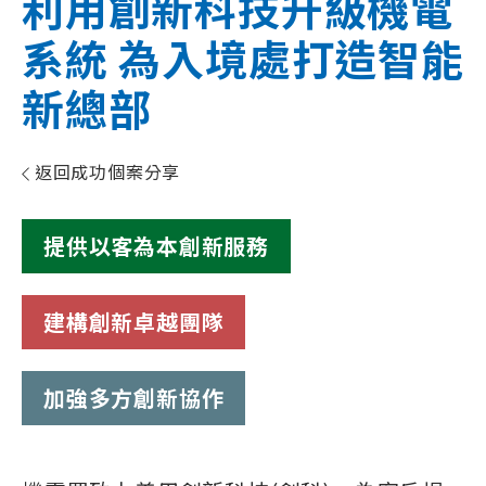
利用創新科技升級機電
系統 為入境處打造智能
新總部
返回成功個案分享
提供以客為本創新服務
建構創新卓越團隊
加強多方創新協作