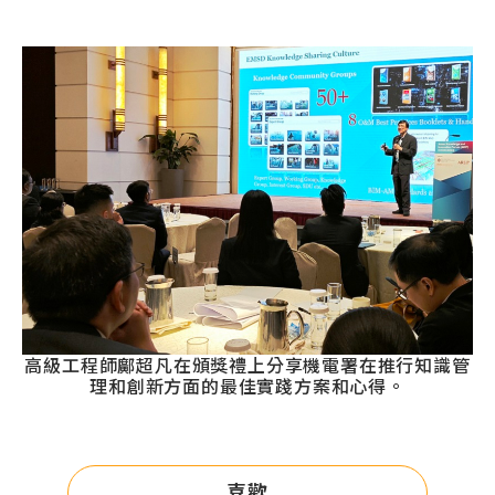
高級工程師鄺超凡在頒獎禮上分享機電署在推行知識管
理和創新方面的最佳實踐方案和心得。
喜歡