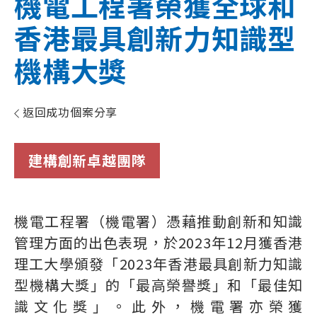
機電工程署榮獲全球和
香港最具創新力知識型
機構大獎
返回成功個案分享
建構創新卓越團隊
機電工程署（機電署）憑藉推動創新和知識
管理方面的出色表現，於2023年12月獲香港
理工大學頒發「2023年香港最具創新力知識
型機構大獎」的「最高榮譽獎」和「最佳知
識文化獎」。此外，機電署亦榮獲