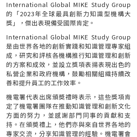
International Global MIKE Study Group
的「2023年全球最具創新力知識型機構大
獎」，傑出表現備受國際肯定。
International Global MIKE Study Group
是由世界各地的創新實踐和知識管理專家組
成，研究和評核各機構推行知識管理和創新
的方案和成效，並設立獎項表揚表現出色的
私營企業和政府機構，鼓勵相關組織持續改
善和提升員工的工作效率。
機電署代表出席頒奬禮時表示，這些獎項肯
定了機電署團隊在推動知識管理和創新文化
方面的努力，並感謝部門同事的貢獻和支
持。在頒奬禮上，他們亦與來自世界各地的
專家交流，分享知識管理的經驗。機電署會