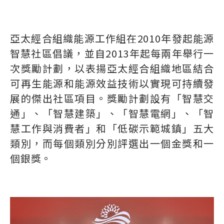
亞太經合組織能源工作組在2010年發起能源
智慧社區倡議，並自2013年起每兩年舉行一
次獎勵計劃，以表揚亞太經合組織地區結合
可再生能源和能源效益技術以實現可持續發
展的傑出社區項目。獎勵計劃設有「智慧交
通」、「智慧建築」、「智慧電網」、「智
慧工作與消費者」和「低碳示範城鎮」五大
類別，而每個類別分別評選出一個金獎和一
個銀獎。