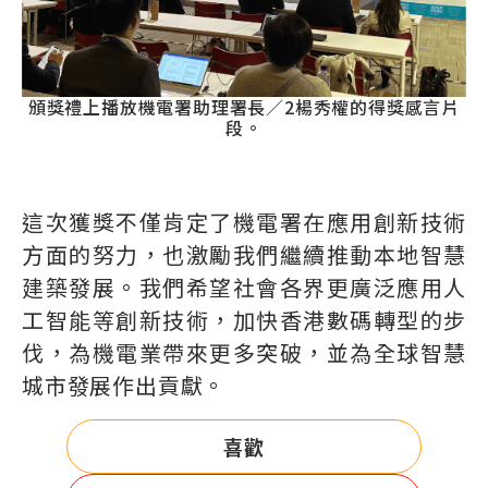
頒獎禮上播放機電署助理署長／2楊秀權的得獎感言片
段。
這次獲獎不僅肯定了機電署在應用創新技術
方面的努力，也激勵我們繼續推動本地智慧
建築發展。我們希望社會各界更廣泛應用人
工智能等創新技術，加快香港數碼轉型的步
伐，為機電業帶來更多突破，並為全球智慧
城市發展作出貢獻。
喜歡