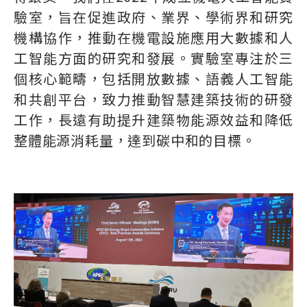
驗室，旨在促進政府、業界、學術界和研究
機構協作，推動在機電設施應用大數據和人
工智能方面的研究和發展。實驗室專注於三
個核心範疇，包括開放數據、語義人工智能
和共創平台，致力推動智慧建築技術的研發
工作，長遠有助提升建築物能源效益和降低
整體能源消耗量，達到碳中和的目標。