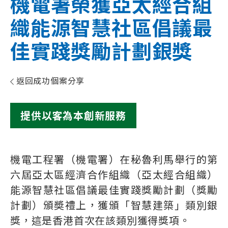
機電署榮獲亞太經合組
織能源智慧社區倡議最
佳實踐獎勵計劃銀獎
返回成功個案分享
提供以客為本創新服務
機電工程署（機電署）在秘魯利馬舉行的第
六屆亞太區經濟合作組織（亞太經合組織）
能源智慧社區倡議最佳實踐獎勵計劃（獎勵
計劃）頒奬禮上，獲頒「智慧建築」類別銀
獎，這是香港首次在該類別獲得獎項。